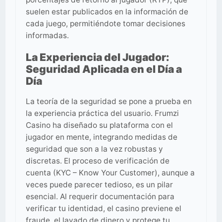
suelen estar publicados en la información de
cada juego, permitiéndote tomar decisiones
informadas.
La Experiencia del Jugador:
Seguridad Aplicada en el Día a
Día
La teoría de la seguridad se pone a prueba en
la experiencia práctica del usuario. Frumzi
Casino ha diseñado su plataforma con el
jugador en mente, integrando medidas de
seguridad que son a la vez robustas y
discretas. El proceso de verificación de
cuenta (KYC – Know Your Customer), aunque a
veces puede parecer tedioso, es un pilar
esencial. Al requerir documentación para
verificar tu identidad, el casino previene el
fraude, el lavado de dinero y protege tu