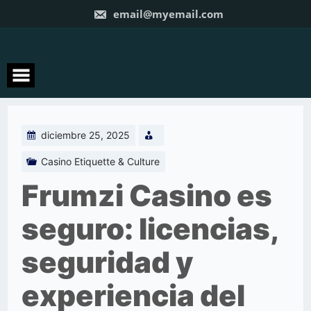
Saltar
email@myemail.com
al
contenido
diciembre 25, 2025
Casino Etiquette & Culture
Frumzi Casino es
seguro: licencias,
seguridad y
experiencia del