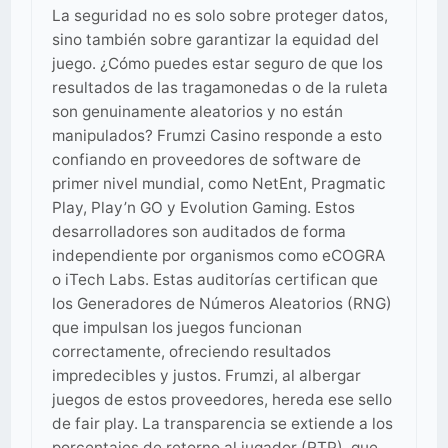
La seguridad no es solo sobre proteger datos,
sino también sobre garantizar la equidad del
juego. ¿Cómo puedes estar seguro de que los
resultados de las tragamonedas o de la ruleta
son genuinamente aleatorios y no están
manipulados? Frumzi Casino responde a esto
confiando en proveedores de software de
primer nivel mundial, como NetEnt, Pragmatic
Play, Play’n GO y Evolution Gaming. Estos
desarrolladores son auditados de forma
independiente por organismos como eCOGRA
o iTech Labs. Estas auditorías certifican que
los Generadores de Números Aleatorios (RNG)
que impulsan los juegos funcionan
correctamente, ofreciendo resultados
impredecibles y justos. Frumzi, al albergar
juegos de estos proveedores, hereda ese sello
de fair play. La transparencia se extiende a los
porcentajes de retorno al jugador (RTP), que