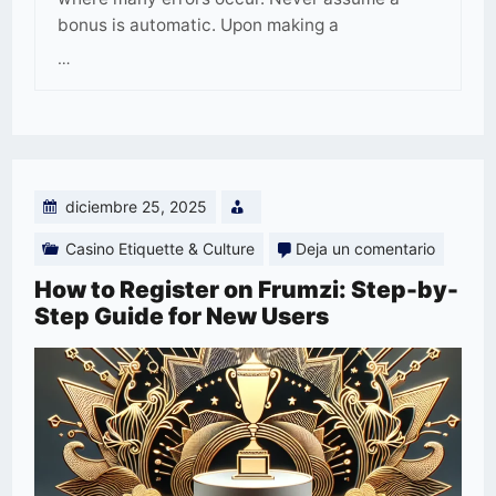
bonus is automatic. Upon making a
…
diciembre 25, 2025
en
Casino Etiquette & Culture
Deja un comentario
How
How to Register on Frumzi: Step-by-
Step Guide for New Users
to
Register
on
Frumzi:
Step-
by-