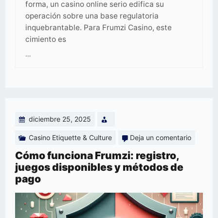
forma, un casino online serio edifica su
operación sobre una base regulatoria
inquebrantable. Para Frumzi Casino, este
cimiento es
…
diciembre 25, 2025
en
Casino Etiquette & Culture
Deja un comentario
Cómo
Cómo funciona Frumzi: registro,
juegos disponibles y métodos de
funciona
pago
Frumzi:
registro,
juegos