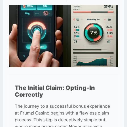
Platform
Features
Games
and
User
Experie
The Initial Claim: Opting-In
Correctly
The journey to a successful bonus experience
at Frumzi Casino begins with a flawless claim
process. This step is deceptively simple but
where many errors occur. Never assume a