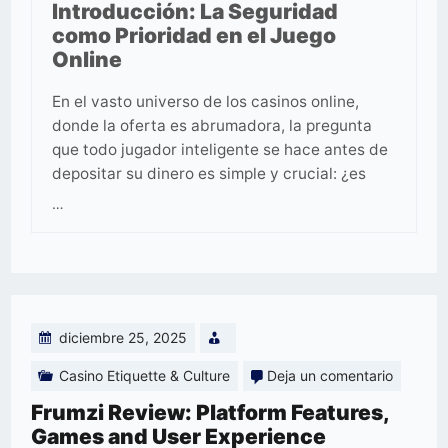
Introducción: La Seguridad
como Prioridad en el Juego
Online
En el vasto universo de los casinos online,
donde la oferta es abrumadora, la pregunta
que todo jugador inteligente se hace antes de
depositar su dinero es simple y crucial: ¿es
…
diciembre 25, 2025
en
Casino Etiquette & Culture
Deja un comentario
Frumzi
Frumzi Review: Platform Features,
Games and User Experience
Review: