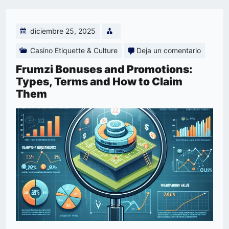
diciembre 25, 2025
en
Casino Etiquette & Culture
Deja un comentario
Frumzi
Frumzi Bonuses and Promotions:
Types, Terms and How to Claim
Bonuses
Them
and
Promotio
Types,
Terms
and
How
to
Claim
Them