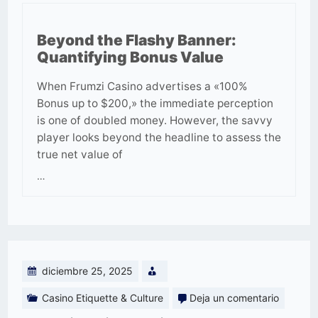
Beyond the Flashy Banner:
Quantifying Bonus Value
When Frumzi Casino advertises a «100%
Bonus up to $200,» the immediate perception
is one of doubled money. However, the savvy
player looks beyond the headline to assess the
true net value of
…
diciembre 25, 2025
en
Casino Etiquette & Culture
Deja un comentario